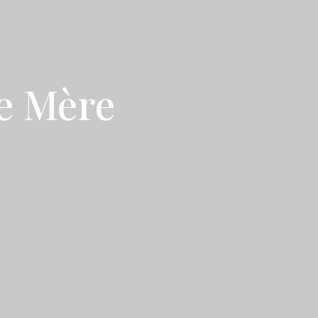
te Mère